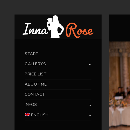
START
GALLERYS
PRICE LIST
ABOUT ME
CONTACT
INFOS
ENGLISH