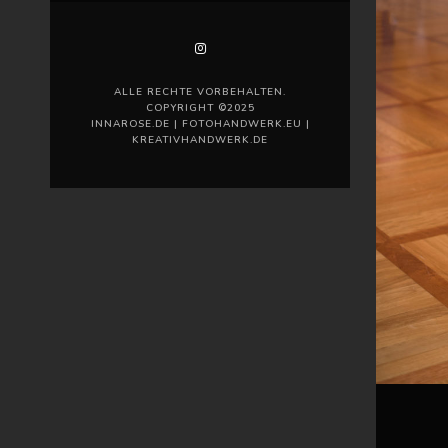
ALLE RECHTE VORBEHALTEN.
COPYRIGHT ©2025
INNAROSE.DE | FOTOHANDWERK.EU |
KREATIVHANDWERK.DE